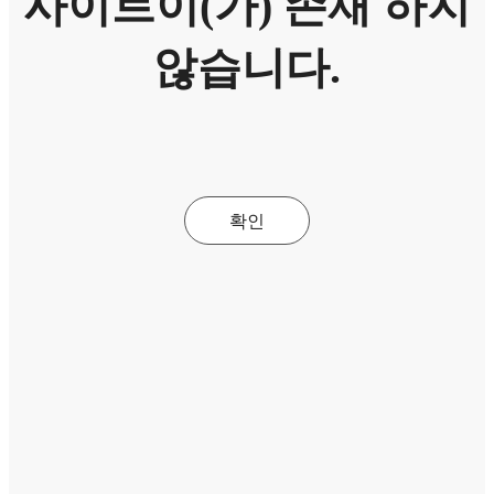
사이트이(가) 존재 하지
않습니다.